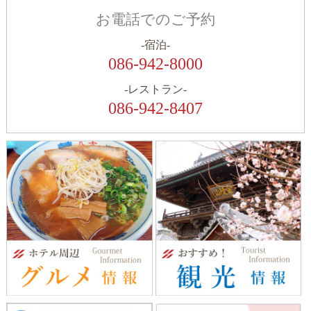
お電話でのご予約
-宿泊-
086-942-8000
-レストラン-
086-942-8407