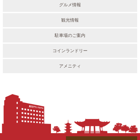
グルメ情報
観光情報
駐車場のご案内
コインランドリー
アメニティ