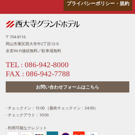
プライバシーポリシー・規約
〒704-8116
岡山市東区西大寺中2丁目12-9
全室Wi-Fi接続無料／駐車場無料
TEL :
086-942-8000
FAX :
086-942-7788
お問い合わせフォームはこちら
- チェックイン：15:00 （最終チェックイン：24:00）
- チェックアウト：10:00
- 利用可能なクレジット