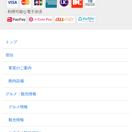
- 利用可能な電子決済
トップ
宿泊
客室のご案内
館内設備
グルメ・観光情報
グルメ情報
観光情報