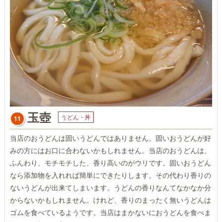
玉壺
うどん・丼
11
当店のおうどんは固いうどんではありません。固いおうどんが好
みの方にはお口に合わないかもしれません。当店のおうどんは、
ふんわり、モチモチした、香り高いのがウリです。固いおうどん
なら添加物を入れれば簡単にできたりします。その代わり香りの
ないうどんが出来てしまいます。うどんの香りなんてなかなか分
からないかもしれません。けれど、香りのまったく無いうどんは
ゴムを食べているようです。当店はまかないにおうどんを食べま