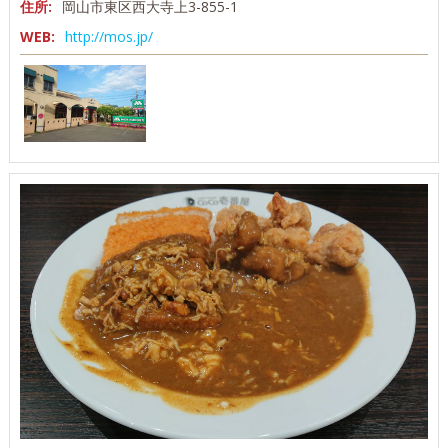
住所:
岡山市東区西大寺上3-855-1
WEB:
http://mos.jp/