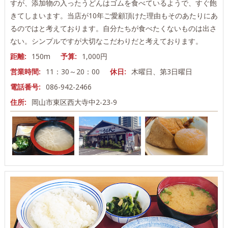
すが、添加物の入ったうどんはゴムを食べているようで、すぐ飽
きてしまいます。当店が10年ご愛顧頂けた理由もそのあたりにあ
るのではと考えております。自分たちが食べたくないものは出さ
ない。シンプルですが大切なこだわりだと考えております。
距離:
150m
予算:
1,000円
営業時間:
11：30～20：00
休日:
木曜日、第3日曜日
電話番号:
086-942-2466
住所:
岡山市東区西大寺中2-23-9