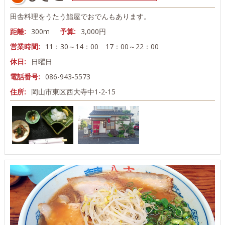
田舎料理をうたう鮨屋でおでんもあります。
距離:
300m
予算:
3,000円
営業時間:
11：30～14：00 17：00～22：00
休日:
日曜日
電話番号:
086-943-5573
住所:
岡山市東区西大寺中1-2-15