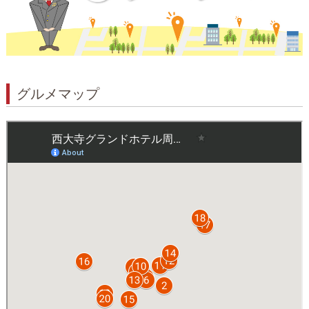
グルメマップ