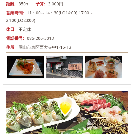
距離:
350m
予算:
3,000円
営業時間:
11：00～14：30(LO14:00) 17:00～
24:00(LO23:00)
休日:
不定休
電話番号:
086-206-3013
住所:
岡山市東区西大寺中1-16-13