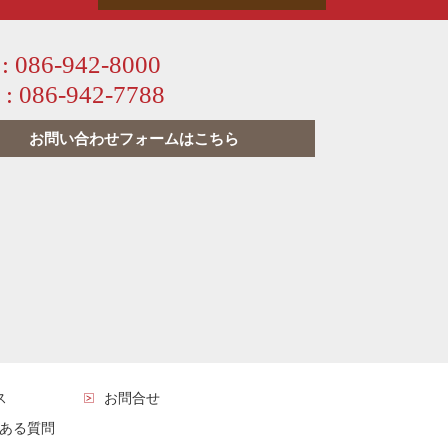
 :
086-942-8000
 :
086-942-7788
お問い合わせフォームはこちら
ス
お問合せ
ある質問