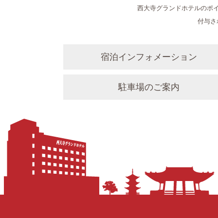
西大寺グランドホテルのポイ
付与さ
宿泊インフォメーション
駐車場のご案内