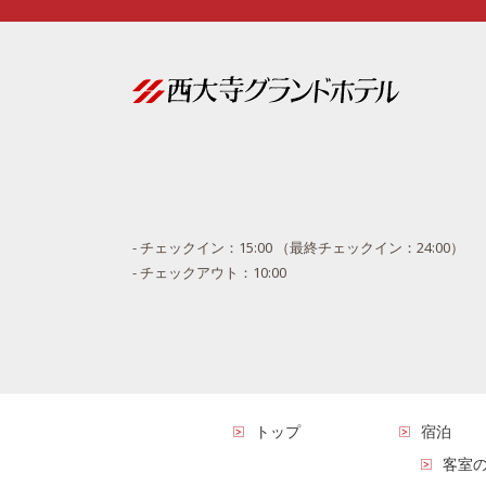
- チェックイン：15:00 （最終チェックイン：24:00）
- チェックアウト：10:00
トップ
宿泊
客室