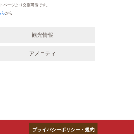
ントページより交換可能です。
ちら
から
観光情報
アメニティ
プライバシーポリシー・規約