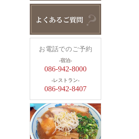
お電話でのご予約
-宿泊-
086-942-8000
-レストラン-
086-942-8407