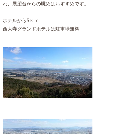
れ
、展望台からの眺めはおすすめです。
ホテルから5ｋｍ
西大寺グランドホテルは駐車場無料