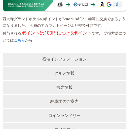
西大寺グランドホテルのポイントがAmazonギフト券等に交換できるよう
になりました。 会員のアカウントページより交換可能です。
ポイントは100円につき5ポイント
付与される
です。 交換方法につ
いては
こちら
から
宿泊インフォメーション
グルメ情報
観光情報
駐車場のご案内
コインランドリー