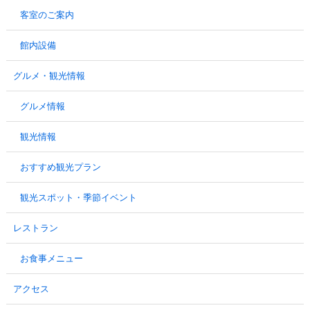
客室のご案内
館内設備
グルメ・観光情報
グルメ情報
観光情報
おすすめ観光プラン
観光スポット・季節イベント
レストラン
お食事メニュー
アクセス