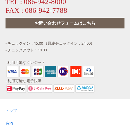
TEL :
086-942-8000
FAX :
086-942-7788
お問い合わせフォームはこちら
- チェックイン：15:00 （最終チェックイン：24:00）
- チェックアウト：10:00
- 利用可能なクレジット
- 利用可能な電子決済
トップ
宿泊