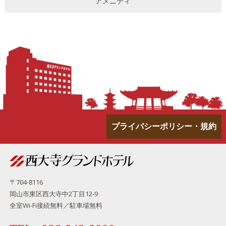
アメニティ
プライバシーポリシー・規約
〒704-8116
岡山市東区西大寺中2丁目12-9
全室Wi-Fi接続無料／駐車場無料