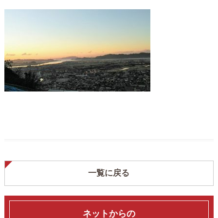
一覧に戻る
ネットからの