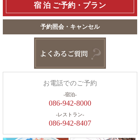
宿 泊
ご予約・プラン
予約照会・キャンセル
お電話でのご予約
-宿泊-
086-942-8000
-レストラン-
086-942-8407