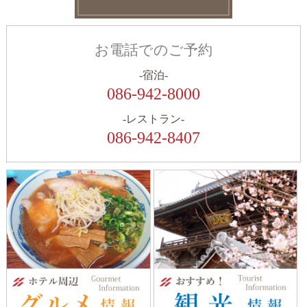
お電話でのご予約
-宿泊-
086-942-8000
-レストラン-
086-942-8407