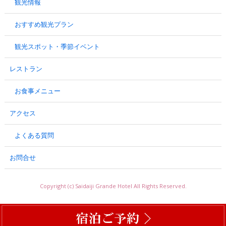
観光情報
おすすめ観光プラン
観光スポット・季節イベント
レストラン
お食事メニュー
アクセス
よくある質問
お問合せ
Copyright (c) Saidaiji Grande Hotel All Rights Reserved.