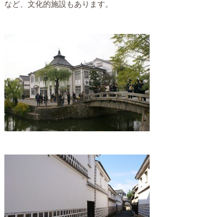
など、文化的施設もあります。