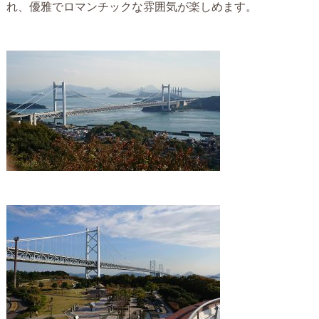
れ、優雅でロマンチックな雰囲気が楽しめます。