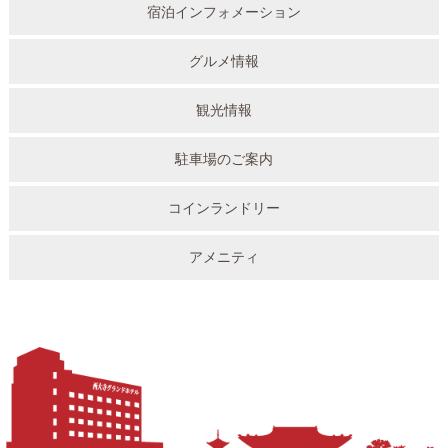
宿泊インフォメーション
グルメ情報
観光情報
駐車場のご案内
コインランドリー
アメニティ