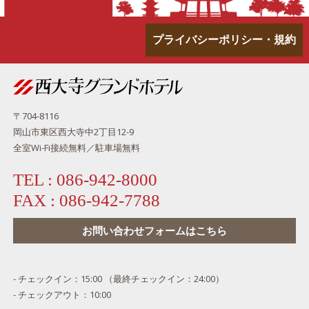
プライバシーポリシー・規約
〒704-8116
岡山市東区西大寺中2丁目12-9
全室Wi-Fi接続無料／駐車場無料
TEL :
086-942-8000
FAX :
086-942-7788
お問い合わせフォームはこちら
- チェックイン：15:00 （最終チェックイン：24:00）
- チェックアウト：10:00