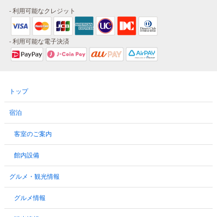
- 利用可能なクレジット
- 利用可能な電子決済
トップ
宿泊
客室のご案内
館内設備
グルメ・観光情報
グルメ情報