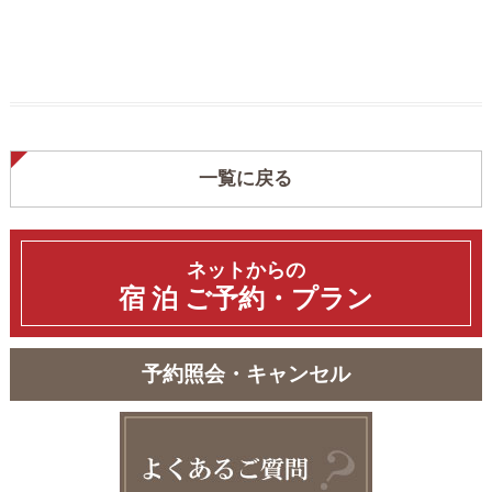
一覧に戻る
ネットからの
宿 泊
ご予約・プラン
予約照会・キャンセル